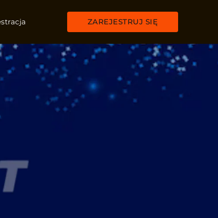
stracja
ZAREJESTRUJ SIĘ