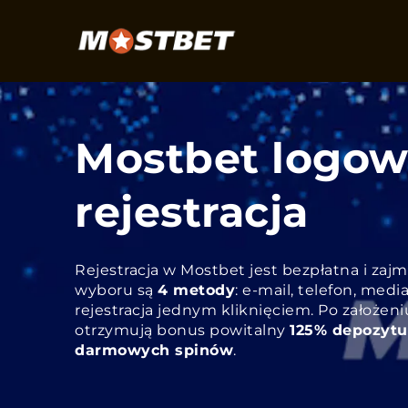
Mostbet logow
rejestracja
Rejestracja w Mostbet jest bezpłatna i zaj
wyboru są
4 metody
: e-mail, telefon, med
rejestracja jednym kliknięciem. Po założen
otrzymują bonus powitalny
125% depozytu 
darmowych spinów
.