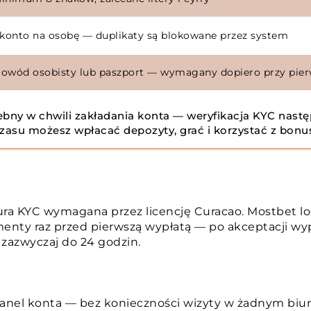
 konto na osobę — duplikaty są blokowane przez system
owód osobisty lub paszport — wymagany dopiero przy pier
bny w chwili zakładania konta — weryfikacja KYC nast
czasu możesz wpłacać depozyty, grać i korzystać z bon
ra KYC wymagana przez licencję Curacao. Mostbet lo
umenty raz przed pierwszą wypłatą — po akceptacji wy
 zazwyczaj do 24 godzin.
anel konta — bez konieczności wizyty w żadnym biur