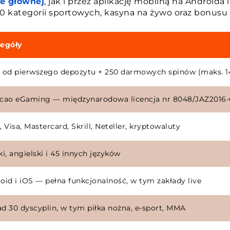
ie głównej
, jak i przez aplikację mobilną na Androida
kategorii sportowych, kasyna na żywo oraz bonusu p
egóły
waniem
 od pierwszego depozytu + 250 darmowych spinów (maks. 14
cao eGaming — międzynarodowa licencja nr 8048/JAZ2016
, Visa, Mastercard, Skrill, Neteller, kryptowaluty
ki, angielski i 45 innych języków
oid i iOS — pełna funkcjonalność, w tym zakłady live
d 30 dyscyplin, w tym piłka nożna, e-sport, MMA