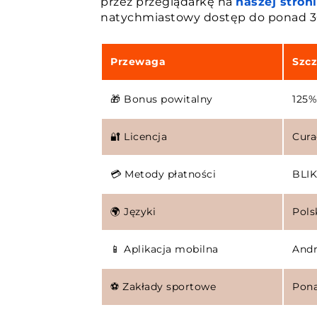
przez przeglądarkę na
naszej stron
natychmiastowy dostęp do ponad 30 
Weryfikacja konta
Logowanie do Mostbet
Przewaga
Szcz
Problemy z rejestracją i logo
🎁 Bonus powitalny
125%
🔐 Licencja
Cura
💳 Metody płatności
BLIK
🌍 Języki
Pols
📱 Aplikacja mobilna
Andr
⚽ Zakłady sportowe
Pona