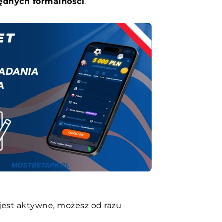
ędnych formalności
.
 jest aktywne, możesz od razu