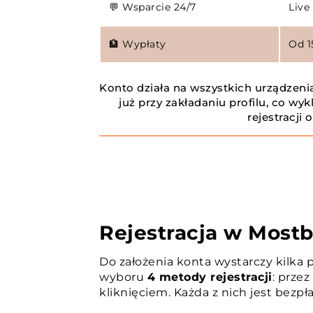
💬 Wsparcie 24/7
Live
🏦 Wypłaty
Od 1
Konto działa na wszystkich urządzeni
już przy zakładaniu profilu, co wy
rejestracji
Rejestracja w Mostb
Do założenia konta wystarczy kilka 
wyboru
4 metody rejestracji
: prze
kliknięciem. Każda z nich jest bezp