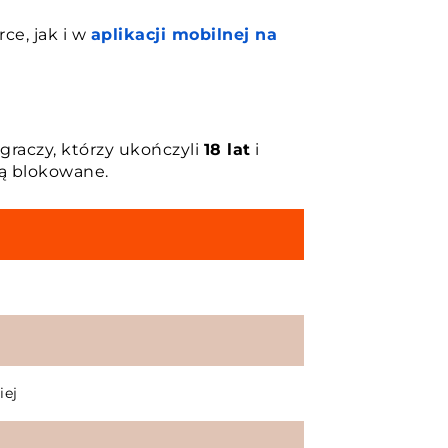
ce, jak i w
aplikacji mobilnej na
raczy, którzy ukończyli
18 lat
i
są blokowane.
iej